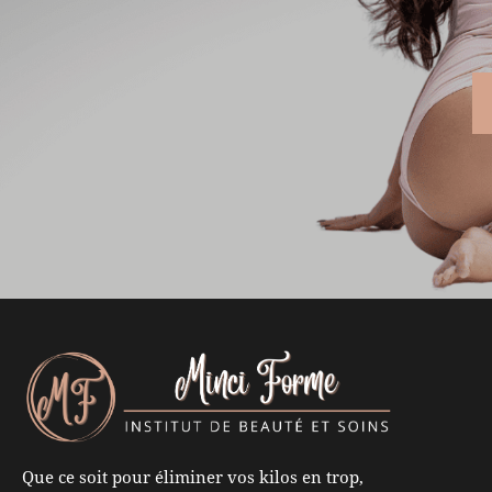
Que ce soit pour éliminer vos kilos en trop,