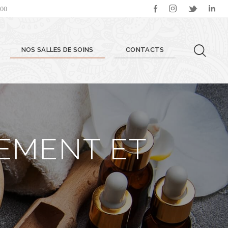
:00
NOS SALLES DE SOINS
CONTACTS
SEMENT ET