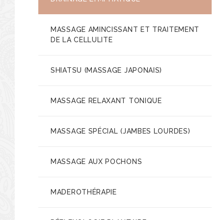
MASSAGE AMINCISSANT ET TRAITEMENT
DE LA CELLULITE
SHIATSU (MASSAGE JAPONAIS)
MASSAGE RELAXANT TONIQUE
MASSAGE SPÉCIAL (JAMBES LOURDES)
MASSAGE AUX POCHONS
MADEROTHÉRAPIE