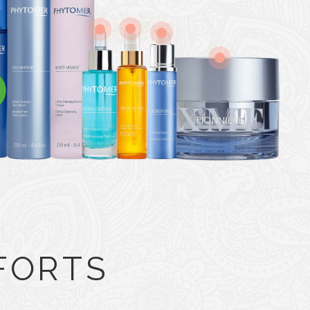
FORTS