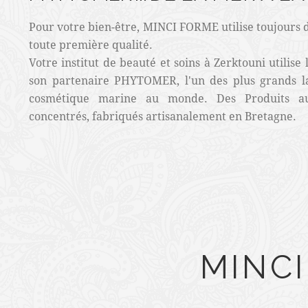
Pour votre bien-être, MINCI FORME utilise toujours 
toute première qualité.
Votre institut de beauté et soins à Zerktouni utilise 
son partenaire PHYTOMER, l'un des plus grands l
cosmétique marine au monde. Des Produits au
concentrés, fabriqués artisanalement en Bretagne.
MINC