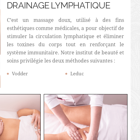
DRAINAGE LYMPHATIQUE
C’est un massage doux, utilisé à des fins
esthétiques comme médicales, a pour objectif de
stimuler la circulation lymphatique et éliminer
les toxines du corps tout en renforçant le
système immunitaire. Notre institut de beauté et
soins privilégie les deux méthodes suivantes :
Vodder
Leduc