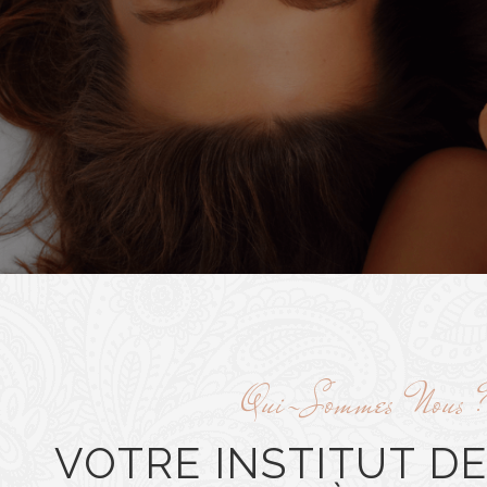
Qui-Sommes Nous 
VOTRE INSTITUT D