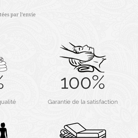
tées par l’envie
%
100
%
ualité
Garantie de la satisfaction